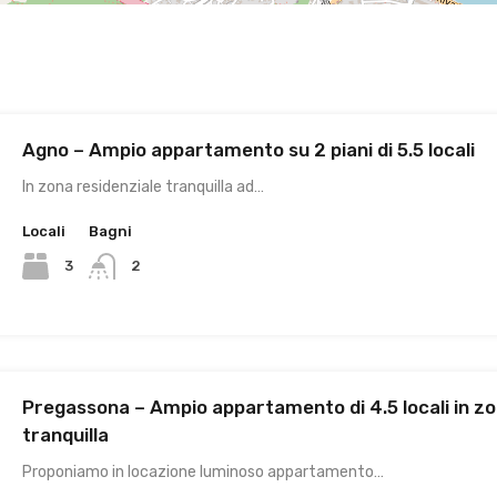
Agno – Ampio appartamento su 2 piani di 5.5 locali
In zona residenziale tranquilla ad…
Locali
Bagni
3
2
Pregassona – Ampio appartamento di 4.5 locali in z
tranquilla
Proponiamo in locazione luminoso appartamento…