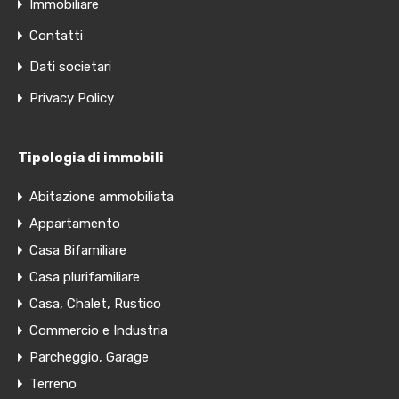
Immobiliare
Contatti
Dati societari
Privacy Policy
Tipologia di immobili
Abitazione ammobiliata
Appartamento
Casa Bifamiliare
Casa plurifamiliare
Casa, Chalet, Rustico
Commercio e Industria
Parcheggio, Garage
Terreno