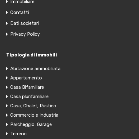
Immobiliare
Contatti
Dati societari
Privacy Policy
Tipologia di immobili
Abitazione ammobiliata
Appartamento
Casa Bifamiliare
Casa plurifamiliare
Casa, Chalet, Rustico
Commercio e Industria
Parcheggio, Garage
Terreno