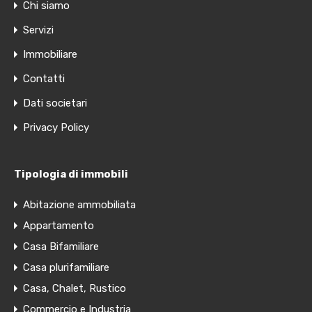
Chi siamo
Servizi
Immobiliare
Contatti
Dati societari
Privacy Policy
Tipologia di immobili
Abitazione ammobiliata
Appartamento
Casa Bifamiliare
Casa plurifamiliare
Casa, Chalet, Rustico
Commercio e Industria