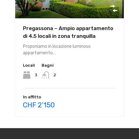
Pregassona – Ampio appartamento
di 4.5 locali in zona tranquilla
Proponiamo in locazione luminoso
appartamento…
Locali
Bagni
3
2
In affitto
CHF 2’150