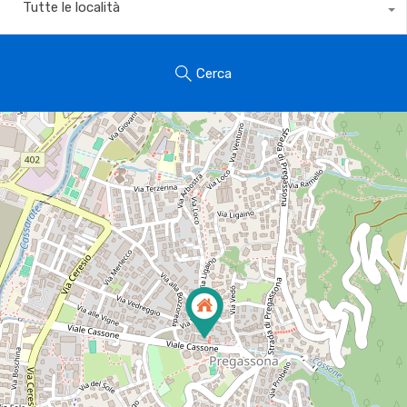
Tutte le località
Cerca