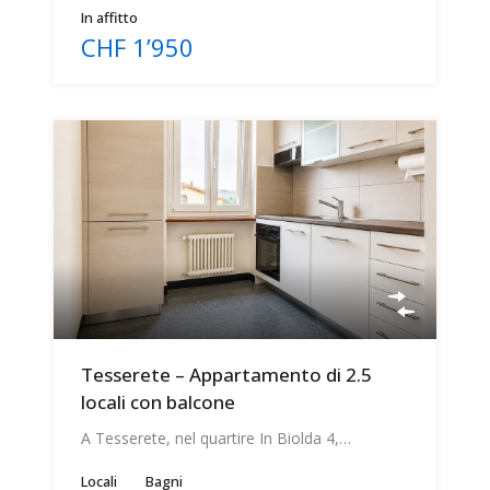
In affitto
CHF 1’950
Tesserete – Appartamento di 2.5
locali con balcone
A Tesserete, nel quartire In Biolda 4,…
Locali
Bagni