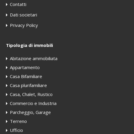
Contatti
Dati societari
Privacy Policy
Tipologia di immobili
Abitazione ammobiliata
Appartamento
Casa Bifamiliare
Casa plurifamiliare
Casa, Chalet, Rustico
Commercio e Industria
Parcheggio, Garage
Terreno
Ufficio