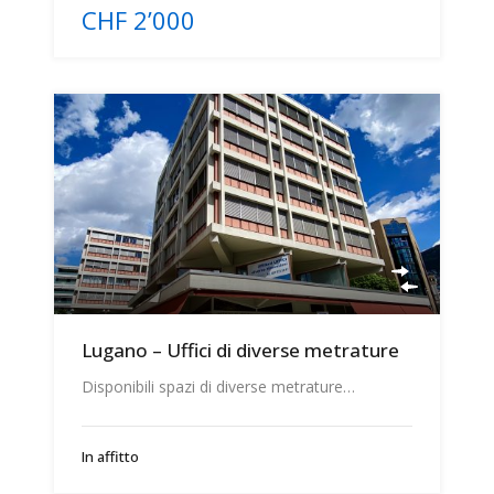
CHF 2’000
Lugano – Uffici di diverse metrature
Disponibili spazi di diverse metrature…
In affitto