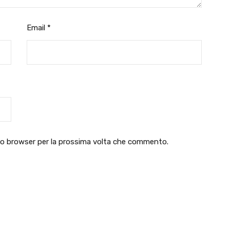
Email
*
sto browser per la prossima volta che commento.