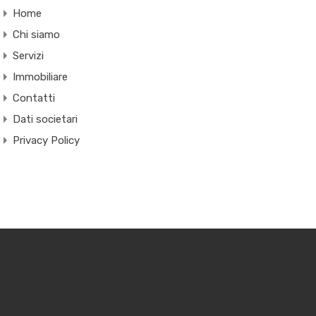
Home
Chi siamo
Servizi
Immobiliare
Contatti
Dati societari
Privacy Policy