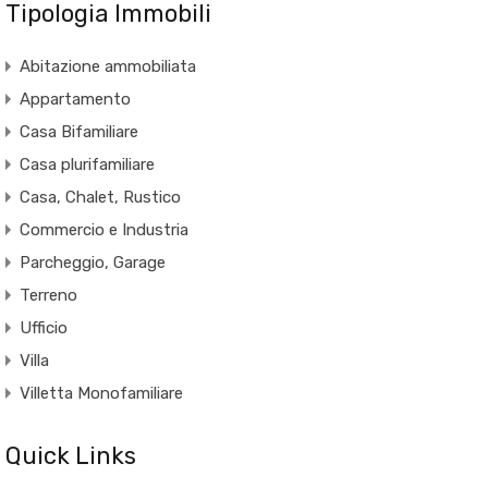
Tipologia Immobili
Abitazione ammobiliata
Appartamento
Casa Bifamiliare
Casa plurifamiliare
Casa, Chalet, Rustico
Commercio e Industria
Parcheggio, Garage
Terreno
Ufficio
Villa
Villetta Monofamiliare
Quick Links