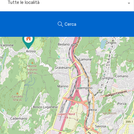
Tutte le località
Cerca