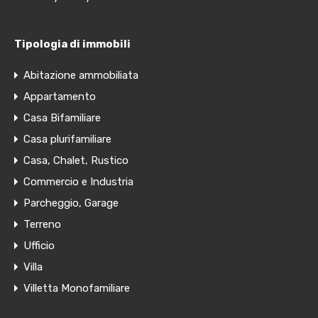
Tipologia di immobili
Abitazione ammobiliata
Appartamento
Casa Bifamiliare
Casa plurifamiliare
Casa, Chalet, Rustico
Commercio e Industria
Parcheggio, Garage
Terreno
Ufficio
Villa
Villetta Monofamiliare