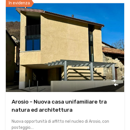
In evidenza
Arosio – Nuova casa unifamiliare tra
natura ed architettura
Nuova opportunità di affitto nel nucleo di Arosio, con
posteggio.…