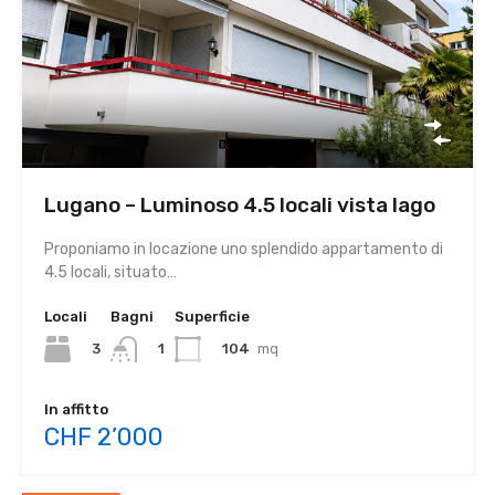
Lugano – Luminoso 4.5 locali vista lago
Proponiamo in locazione uno splendido appartamento di
4.5 locali, situato…
Locali
Bagni
Superficie
3
104
mq
1
In affitto
CHF 2’000