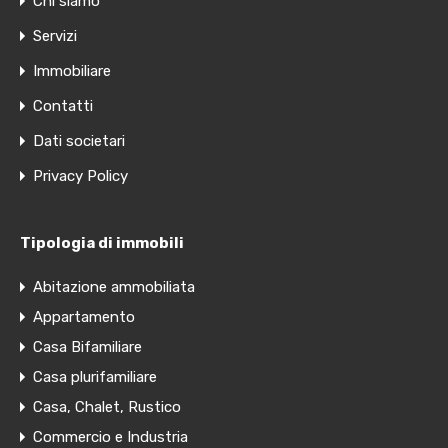
Chi siamo
Servizi
Immobiliare
Contatti
Dati societari
Privacy Policy
Tipologia di immobili
Abitazione ammobiliata
Appartamento
Casa Bifamiliare
Casa plurifamiliare
Casa, Chalet, Rustico
Commercio e Industria