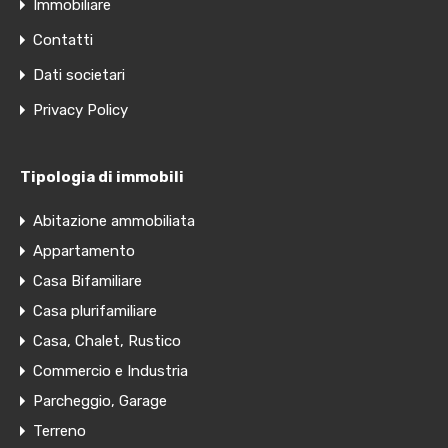
Immobiliare
Contatti
Dati societari
Privacy Policy
Tipologia di immobili
Abitazione ammobiliata
Appartamento
Casa Bifamiliare
Casa plurifamiliare
Casa, Chalet, Rustico
Commercio e Industria
Parcheggio, Garage
Terreno